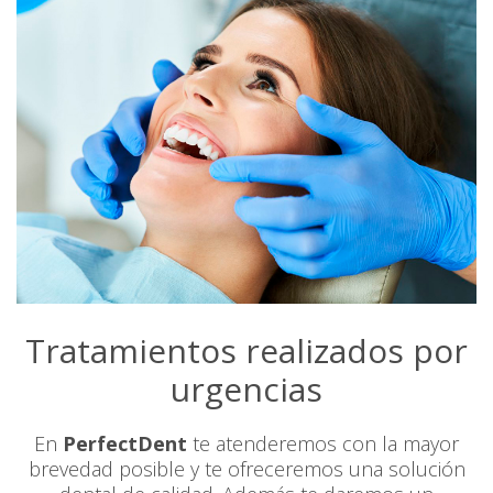
Tratamientos realizados por
urgencias
En
PerfectDent
te atenderemos con la mayor
brevedad posible y te ofreceremos una solución