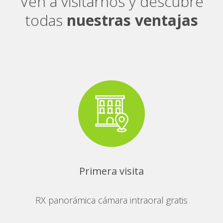
Ven a visitarnos y descubre
todas
nuestras ventajas
Primera visita
RX panorámica cámara intraoral gratis