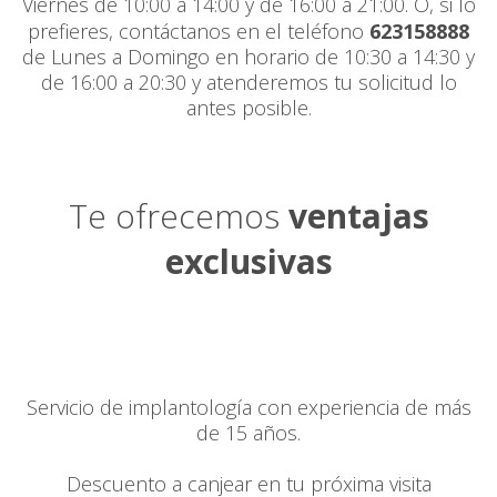
Viernes de 10:00 a 14:00 y de 16:00 a 21:00. O, si lo
prefieres, contáctanos en el teléfono
623158888
de Lunes a Domingo en horario de 10:30 a 14:30 y
de 16:00 a 20:30 y atenderemos tu solicitud lo
antes posible.
Te ofrecemos
ventajas
exclusivas
Servicio de implantología con experiencia de más
de 15 años.
Descuento a canjear en tu próxima visita