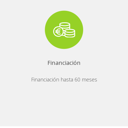
Financiación
Financiación hasta 60 meses