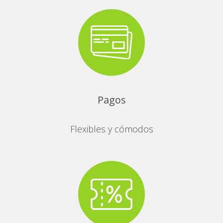
Pagos
Flexibles y cómodos