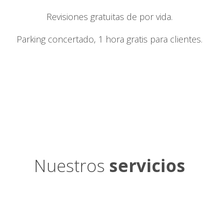
Revisiones gratuitas de por vida.
Parking concertado, 1 hora gratis para clientes.
Nuestros
servicios