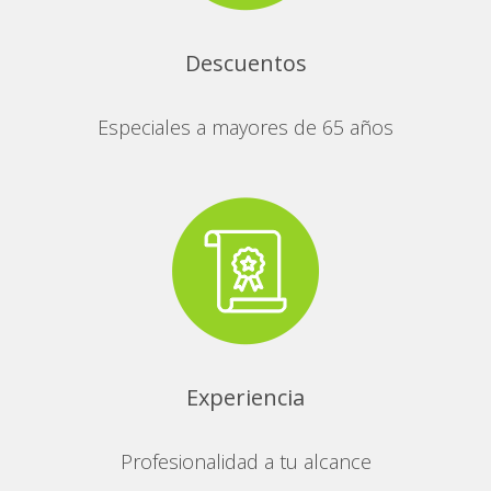
Descuentos
Especiales a mayores de 65 años
Experiencia
Profesionalidad a tu alcance