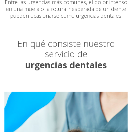
Entre las urgencias más comunes, el dolor intenso
en una muela o la rotura inesperada de un diente
pueden ocasionarse como urgencias dentales.
En qué consiste nuestro
servicio de
urgencias dentales