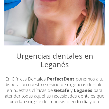
Urgencias dentales en
Leganés
En Clínicas Dentales
PerfectDent
ponemos a tu
disposición nuestro servicio de urgencias dentales
en nuestras clínicas de
Getafe
y
Leganés
para
atender todas aquellas necesidades dentales que
puedan surgirte de improvisto en tu día y día.