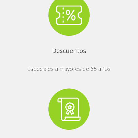
Descuentos
Especiales a mayores de 65 años