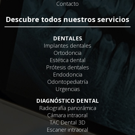
Contacto
Descubre todos nuestros servicios
DENTALES
Implantes dentales
Ortodoncia
Estética dental
Prótesis dentales
Endodoncia
Odontopediatría
Urgencias
DIAGNÓSTICO DENTAL
Radiografía panorámica
Cámara intraoral
TAC Dental 3D
Escaner intraoral