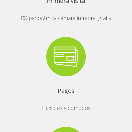
Primera visita
RX panorámica cámara intraoral gratis
Pagos
Flexibles y cómodos