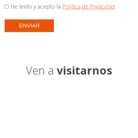
He leído y acepto la
Política de Privacidad
Ven a
visitarnos