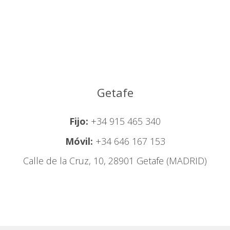
Getafe
Fijo:
+34 915 465 340
Móvil:
+34 646 167 153
Calle de la Cruz, 10, 28901 Getafe (MADRID)