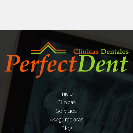
Inicio
Clínicas
Servicios
Aseguradoras
Blog