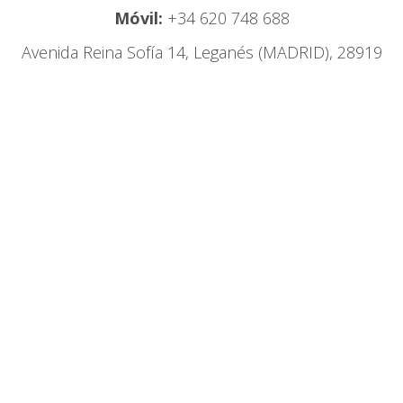
Móvil:
+34 620 748 688
Avenida Reina Sofía 14, Leganés (MADRID), 28919