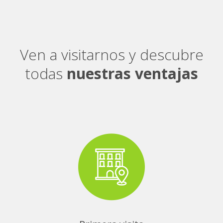
Ven a visitarnos y descubre
todas
nuestras ventajas