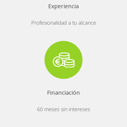
Experiencia
Profesionalidad a tu alcance
Financiación
60 meses sin intereses