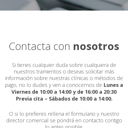
Contacta con
nosotros
Si tienes cualquier duda sobre cualquiera de
nuestros tramientos o deseas solicitar más
información sobre nuestras clínicas o métodos de
pago, no lo dudes y ven a conocernos de
Lunes a
Viernes de 10:00 a 14:00 y de 16:00 a 20:30
Previa cita – Sábados de 10:00 a 14:00.
O si lo prefieres rellena el formulario y nuestro
director comercial se pondrá en contacto contigo
lo antes posible.