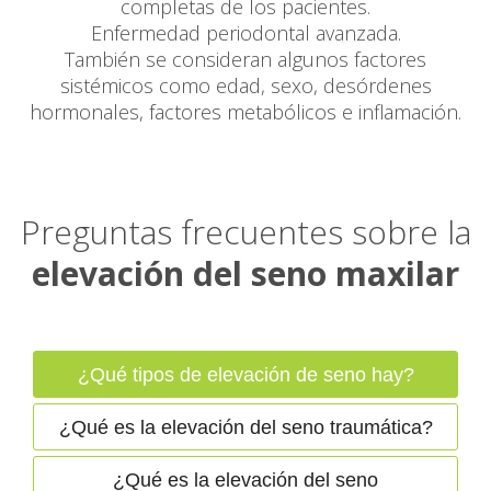
completas de los pacientes.
Enfermedad periodontal avanzada.
También se consideran algunos factores
sistémicos como edad, sexo, desórdenes
hormonales, factores metabólicos e inflamación.
Preguntas frecuentes sobre la
elevación del seno maxilar
¿Qué tipos de elevación de seno hay?
¿Qué es la elevación del seno traumática?
¿Qué es la elevación del seno