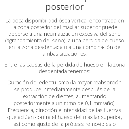
posterior
La poca disponibilidad ósea vertical encontrada en
la zona posterior del maxilar superior puede
deberse a una neumatización excesiva del seno
(agrandamiento del seno), a una perdida de hueso
en la zona desdentada o a una combinación de
ambas situaciones.
Entre las causas de la perdida de hueso en la zona
desdentada tenemos:
Duración del edentulismo (la mayor reabsorción
se produce inmediatamente después de la
extracción de dientes, aumentando
posteriormente a un ritmo de 0,1 mm/año).
Frecuencia, dirección e intensidad de las fuerzas
que actúan contra el hueso del maxilar superior,
así como ajuste de la prótesis removibles o