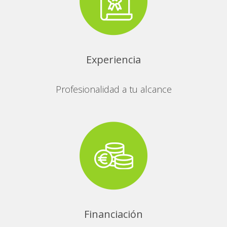
Experiencia
Profesionalidad a tu alcance
Financiación