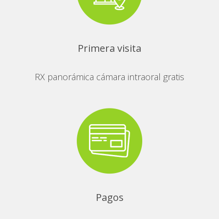
Primera visita
RX panorámica cámara intraoral gratis
Pagos