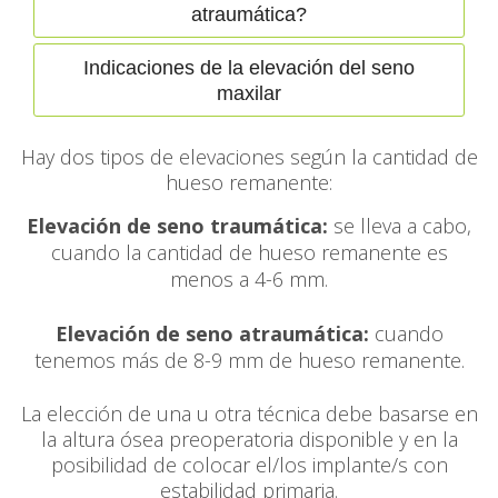
atraumática?
Indicaciones de la elevación del seno
maxilar
Hay dos tipos de elevaciones según la cantidad de
hueso remanente:
Elevación de seno traumática:
se lleva a cabo,
cuando la cantidad de hueso remanente es
menos a 4-6 mm.
Elevación de seno atraumática:
cuando
tenemos más de 8-9 mm de hueso remanente.
La elección de una u otra técnica debe basarse en
la altura ósea preoperatoria disponible y en la
posibilidad de colocar el/los implante/s con
estabilidad primaria.