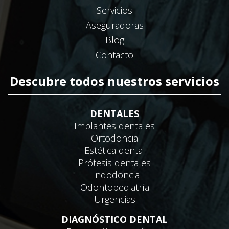
Servicios
Aseguradoras
Blog
Contacto
Descubre todos nuestros servicios
DENTALES
Implantes dentales
Ortodoncia
Estética dental
Prótesis dentales
Endodoncia
Odontopediatría
Urgencias
DIAGNÓSTICO DENTAL