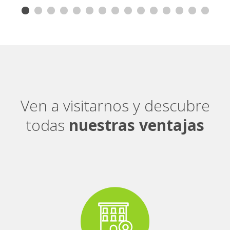
Ven a visitarnos y descubre
todas
nuestras ventajas