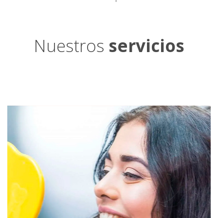
Nuestros
servicios