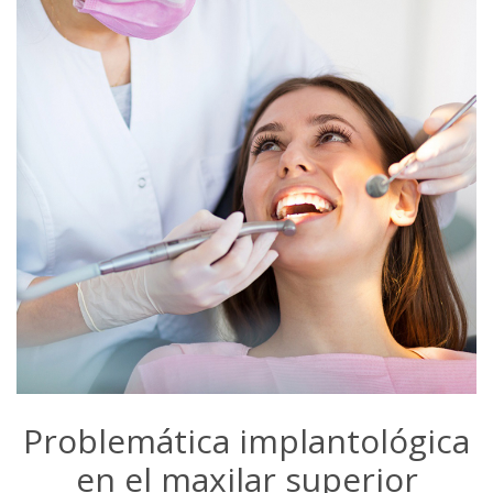
Problemática implantológica
en el maxilar superior