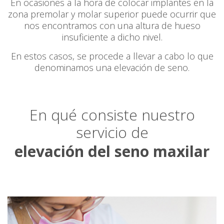
En ocasiones a la hora de colocar implantes en la
zona premolar y molar superior puede ocurrir que
nos encontramos con una altura de hueso
insuficiente a dicho nivel.
En estos casos, se procede a llevar a cabo lo que
denominamos una elevación de seno.
En qué consiste nuestro
servicio de
elevación del seno maxilar