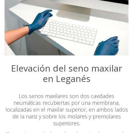
Elevación del seno maxilar
en Leganés
Los senos maxilares son dos cavidades
neumáticas recubiertas por una membrana,
localizadas en el maxilar superior, en ambos lados
de la nariz y sobre los molares y premolares
superiores.