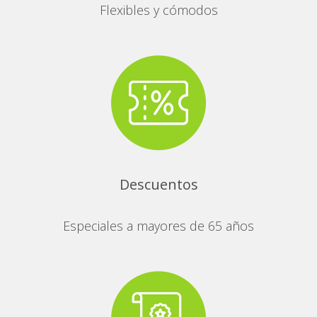
Flexibles y cómodos
Descuentos
Especiales a mayores de 65 años