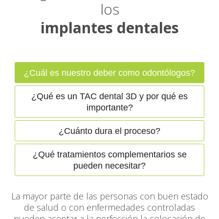
los
implantes dentales
¿Cuál es nuestro deber como odontólogos?
¿Qué es un TAC dental 3D y por qué es
importante?
¿Cuánto dura el proceso?
¿Qué tratamientos complementarios se
pueden necesitar?
La mayor parte de las personas con buen estado
de salud o con enfermedades controladas
pueden aceptar a la perfección la colocación de