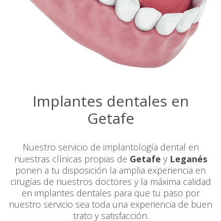
Implantes dentales en
Getafe
Nuestro servicio de implantología dental en
nuestras clínicas propias de
Getafe
y
Leganés
ponen a tu disposición la amplia experiencia en
cirugías de nuestros doctores y la máxima calidad
en implantes dentales para que tu paso por
nuestro servicio sea toda una experiencia de buen
trato y satisfacción.