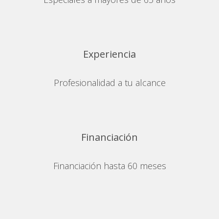
Experiencia
Profesionalidad a tu alcance
Financiación
Financiación hasta 60 meses