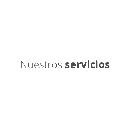
Nuestros
servicios