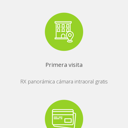
Primera visita
RX panorámica cámara intraoral gratis