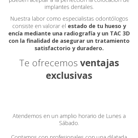
implantes dentales.
Nuestra labor como especialistas odontólogos
consiste en valorar el
estado de tu hueso y
encía mediante una radiografía y un TAC 3D
con la finalidad de asegurar un tratamiento
satisfactorio y duradero.
Te ofrecemos
ventajas
exclusivas
Atendemos en un amplio horario de Lunes a
Sábado.
Contamos con profesionales con una dilatada