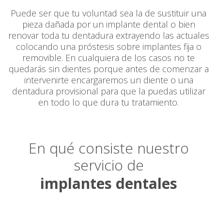
Puede ser que tu voluntad sea la de sustituir una
pieza dañada por un implante dental o bien
renovar toda tu dentadura extrayendo las actuales
colocando una próstesis sobre implantes fija o
removible. En cualquiera de los casos no te
quedarás sin dientes porque antes de comenzar a
intervenirte encargaremos un diente o una
dentadura provisional para que la puedas utilizar
en todo lo que dura tu tratamiento.
En qué consiste nuestro
servicio de
implantes dentales