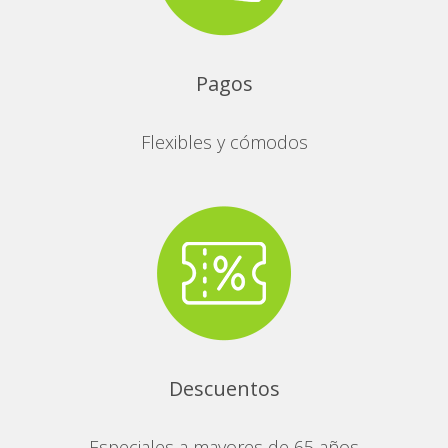
Pagos
Flexibles y cómodos
Descuentos
Especiales a mayores de 65 años