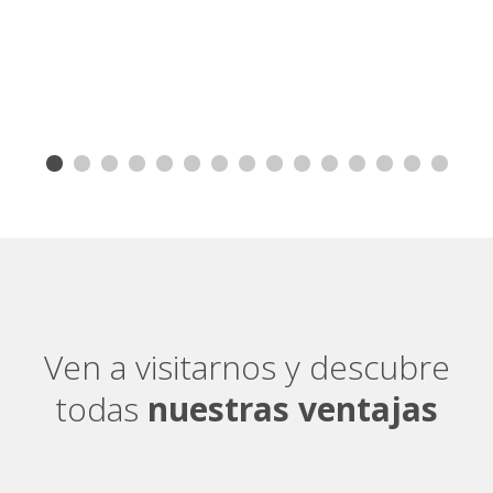
Ven a visitarnos y descubre
todas
nuestras ventajas