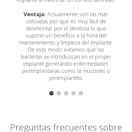
Ventaja:
Actualmente son las más
utilizadas por que es muy fácil de
desmontar por el dentista lo que
supone un beneficio a la hora del
mantenimiento y limpieza del implante.
De este modo evitamos que las
bacterias se introduzcan en el propio
implante generando enfermedades
periimplantarias como la mucositis o
periimplantitis.
Preguntas frecuentes sobre