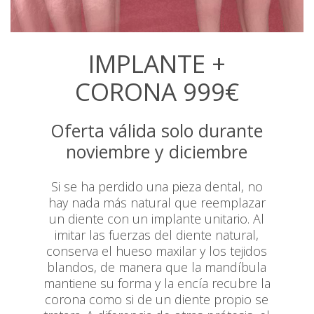
IMPLANTE +
CORONA 999€
Oferta válida solo durante
noviembre y diciembre
Si se ha perdido una pieza dental, no
hay nada más natural que reemplazar
un diente con un implante unitario. Al
imitar las fuerzas del diente natural,
conserva el hueso maxilar y los tejidos
blandos, de manera que la mandíbula
mantiene su forma y la encía recubre la
corona como si de un diente propio se