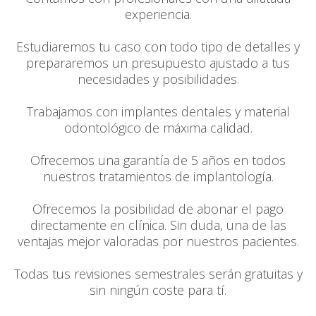
experiencia.
Estudiaremos tu caso con todo tipo de detalles y
prepararemos un presupuesto ajustado a tus
necesidades y posibilidades.
Trabajamos con implantes dentales y material
odontológico de máxima calidad.
Ofrecemos una garantía de 5 años en todos
nuestros tratamientos de implantología.
Ofrecemos la posibilidad de abonar el pago
directamente en clínica. Sin duda, una de las
ventajas mejor valoradas por nuestros pacientes.
Todas tus revisiones semestrales serán gratuitas y
sin ningún coste para tí.