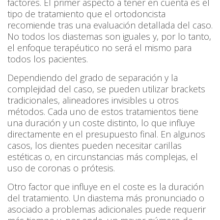
factores. El primer aspecto a tener en cuenta es el
tipo de tratamiento que el ortodoncista
recomiende tras una evaluación detallada del caso.
No todos los diastemas son iguales y, por lo tanto,
el enfoque terapéutico no será el mismo para
todos los pacientes.
Dependiendo del grado de separación y la
complejidad del caso, se pueden utilizar brackets
tradicionales, alineadores invisibles u otros
métodos. Cada uno de estos tratamientos tiene
una duración y un coste distinto, lo que influye
directamente en el presupuesto final. En algunos
casos, los dientes pueden necesitar carillas
estéticas o, en circunstancias más complejas, el
uso de coronas o prótesis.
Otro factor que influye en el coste es la duración
del tratamiento. Un diastema más pronunciado o
asociado a problemas adicionales puede requerir