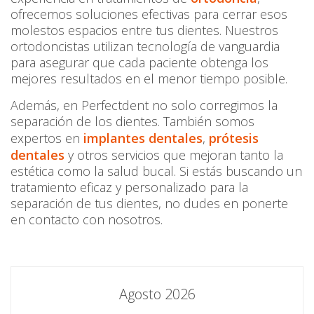
ofrecemos soluciones efectivas para cerrar esos
molestos espacios entre tus dientes. Nuestros
ortodoncistas utilizan tecnología de vanguardia
para asegurar que cada paciente obtenga los
mejores resultados en el menor tiempo posible.
Además, en Perfectdent no solo corregimos la
separación de los dientes. También somos
expertos en
implantes dentales
,
prótesis
dentales
y otros servicios que mejoran tanto la
estética como la salud bucal. Si estás buscando un
tratamiento eficaz y personalizado para la
separación de tus dientes, no dudes en ponerte
en contacto con nosotros.
Agosto 2026