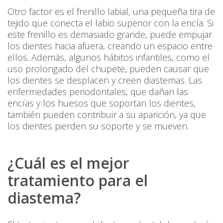
Otro factor es el frenillo labial, una pequeña tira de
tejido que conecta el labio superior con la encía. Si
este frenillo es demasiado grande, puede empujar
los dientes hacia afuera, creando un espacio entre
ellos. Además, algunos hábitos infantiles, como el
uso prolongado del chupete, pueden causar que
los dientes se desplacen y creen diastemas. Las
enfermedades periodontales, que dañan las
encías y los huesos que soportan los dientes,
también pueden contribuir a su aparición, ya que
los dientes pierden su soporte y se mueven.
¿Cuál es el mejor
tratamiento para el
diastema?