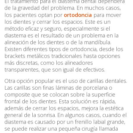
El tratamiento para el diastema dental dependerá
de la gravedad del problema. En muchos casos,
los pacientes optan por
ortodoncia
para mover
los dientes y cerrar los espacios. Este es un
método eficaz y seguro, especialmente si el
diastema es el resultado de un problema en la
alineación de los dientes o de la mandíbula.
Existen diferentes tipos de ortodoncia, desde los
brackets metálicos tradicionales hasta opciones
más discretas, como los alineadores
transparentes, que son igual de efectivos.
Otra opción popular es el uso de carillas dentales.
Las carillas son finas láminas de porcelana o
composite que se colocan sobre la superficie
frontal de los dientes. Esta solución es rápida,
además de cerrar los espacios, mejora la estética
general de la sonrisa. En algunos casos, cuando el
diastema es causado por un frenillo labial grande,
se puede realizar una pequeña cirugía llamada