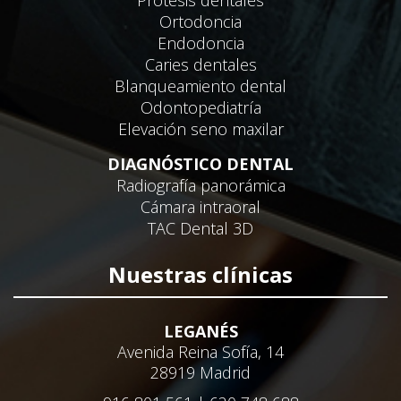
Ortodoncia
Endodoncia
Caries dentales
Blanqueamiento dental
Odontopediatría
Elevación seno maxilar
DIAGNÓSTICO DENTAL
Radiografía panorámica
Cámara intraoral
TAC Dental 3D
Nuestras clínicas
LEGANÉS
Avenida Reina Sofía, 14
28919 Madrid