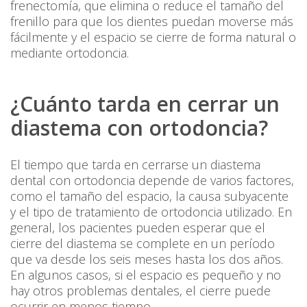
frenectomía, que elimina o reduce el tamaño del
frenillo para que los dientes puedan moverse más
fácilmente y el espacio se cierre de forma natural o
mediante ortodoncia.
¿Cuánto tarda en cerrar un
diastema con ortodoncia?
El tiempo que tarda en cerrarse un diastema
dental con ortodoncia depende de varios factores,
como el tamaño del espacio, la causa subyacente
y el tipo de tratamiento de ortodoncia utilizado. En
general, los pacientes pueden esperar que el
cierre del diastema se complete en un período
que va desde los seis meses hasta los dos años.
En algunos casos, si el espacio es pequeño y no
hay otros problemas dentales, el cierre puede
ocurrir en menos tiempo.