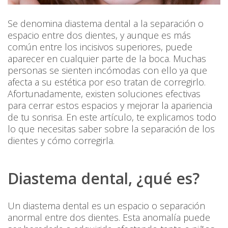
Se denomina
diastema dental
a la separación o
espacio entre dos dientes, y aunque es más
común entre los incisivos superiores, puede
aparecer en cualquier parte de la boca. Muchas
personas se sienten incómodas con ello ya que
afecta a su estética por eso tratan de corregirlo.
Afortunadamente, existen soluciones efectivas
para cerrar estos espacios y mejorar la apariencia
de tu sonrisa. En este artículo, te explicamos todo
lo que necesitas saber sobre la separación de los
dientes y cómo corregirla.
Diastema dental, ¿qué es?
Un diastema dental es un espacio o separación
anormal entre dos dientes. Esta anomalía puede