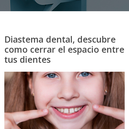
Diastema dental, descubre
como cerrar el espacio entre
tus dientes