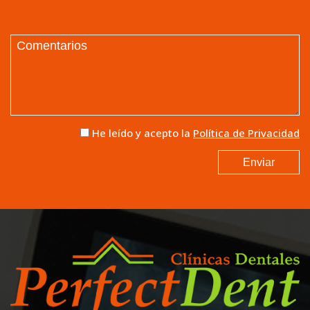
He leído y acepto la
Política de Privacidad