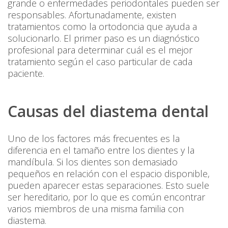
grande o enfermedades periodontales pueden ser
responsables. Afortunadamente, existen
tratamientos como la ortodoncia que ayuda a
solucionarlo. El primer paso es un diagnóstico
profesional para determinar cuál es el mejor
tratamiento según el caso particular de cada
paciente.
Causas del diastema dental
Uno de los factores más frecuentes es la
diferencia en el tamaño entre los dientes y la
mandíbula. Si los dientes son demasiado
pequeños en relación con el espacio disponible,
pueden aparecer estas separaciones. Esto suele
ser hereditario, por lo que es común encontrar
varios miembros de una misma familia con
diastema.