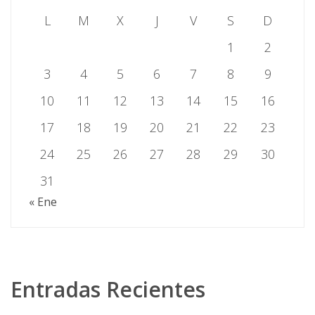
L
M
X
J
V
S
D
1
2
3
4
5
6
7
8
9
10
11
12
13
14
15
16
17
18
19
20
21
22
23
24
25
26
27
28
29
30
31
« Ene
Entradas Recientes