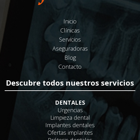
Inicio
Clínicas
Servicios
Aseguradoras
Blog
Contacto
Descubre todos nuestros servicios
DENTALES
Urgencias
Limpieza dental
Implantes dentales
Ofertas implantes
Prótesis dentales