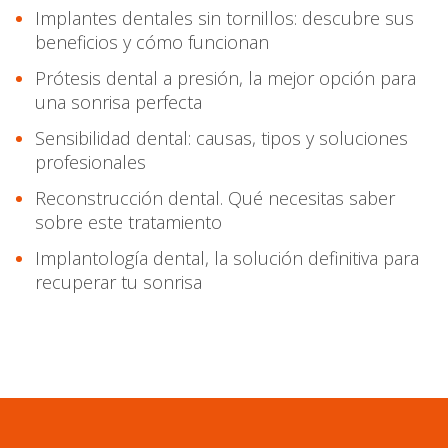
Implantes dentales sin tornillos: descubre sus
beneficios y cómo funcionan
Prótesis dental a presión, la mejor opción para
una sonrisa perfecta
Sensibilidad dental: causas, tipos y soluciones
profesionales
Reconstrucción dental. Qué necesitas saber
sobre este tratamiento
Implantología dental, la solución definitiva para
recuperar tu sonrisa