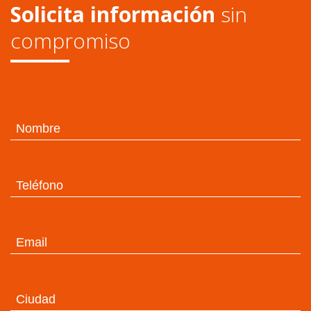
Solicita información
sin
compromiso