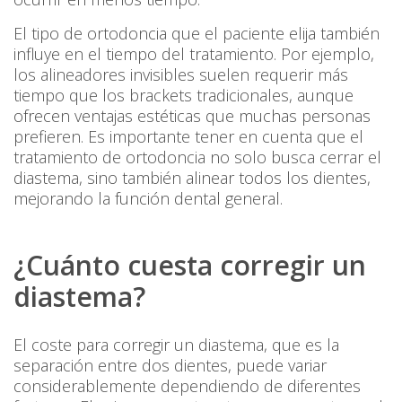
El tipo de ortodoncia que el paciente elija también
influye en el tiempo del tratamiento. Por ejemplo,
los alineadores invisibles suelen requerir más
tiempo que los brackets tradicionales, aunque
ofrecen ventajas estéticas que muchas personas
prefieren. Es importante tener en cuenta que el
tratamiento de ortodoncia no solo busca cerrar el
diastema, sino también alinear todos los dientes,
mejorando la función dental general.
¿Cuánto cuesta corregir un
diastema?
El coste para corregir un diastema, que es la
separación entre dos dientes, puede variar
considerablemente dependiendo de diferentes